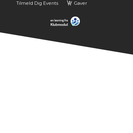
Tilmeld Dig Events
Gaver