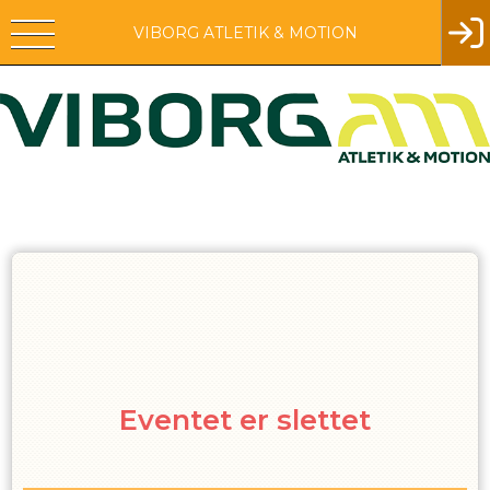
VIBORG ATLETIK & MOTION
Eventet er slettet