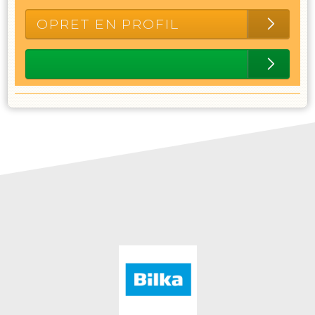
OPRET EN PROFIL