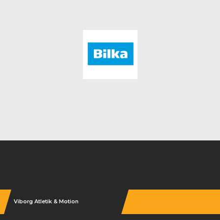
Instagram
Viborg Atletik & Motion