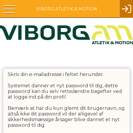
VIBORG ATLETIK & MOTION
Skriv din e-mailadresse i feltet herunder.
Systemet danner et nyt password til dig, dette
password kan du selv rette/ændre bagefter ved
at logge ind på din profil.
Bemærk at har du kun glemt dit brugernavn, og
altså ikke dit password vil der alligevel af
sikkerhedsmæssige årsager blive dannet et nyt
password til dig.