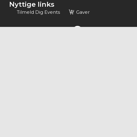
Nyttige links
Tilmeld Dig Events
Gaver