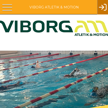
VIBORG ATLETIK & MOTION