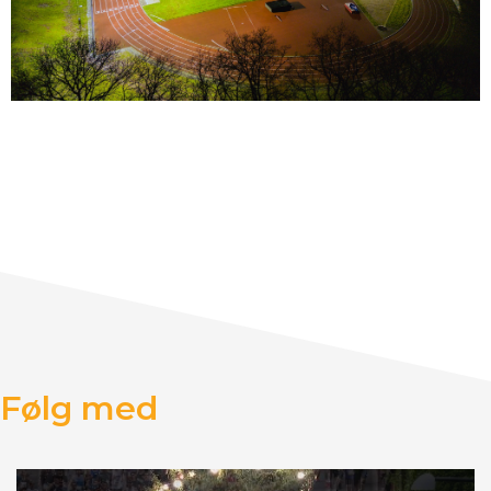
Følg med