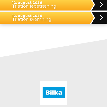
12. august 2026
Triatlon løbetræning
12. august 2026
Triatlon svømning