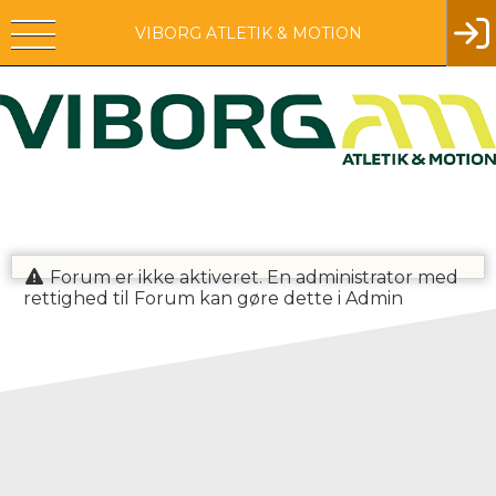
VIBORG ATLETIK & MOTION
Forum er ikke aktiveret. En administrator med
rettighed til Forum kan gøre dette i Admin