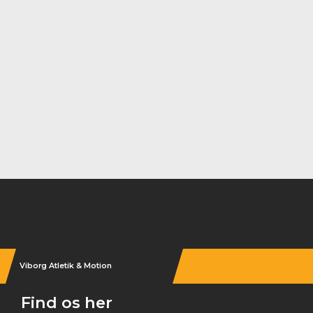
Instagram
Viborg Atletik & Motion
Find os her