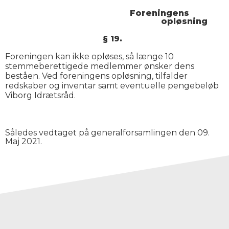
Foreningens
opløsning
§ 19.
Foreningen kan ikke opløses, så længe 10
stemmeberettigede medlemmer ønsker dens
beståen. Ved foreningens opløsning, tilfalder
redskaber og inventar samt eventuelle pengebeløb
Viborg Idrætsråd.
Således vedtaget på generalforsamlingen den 09.
Maj 2021.