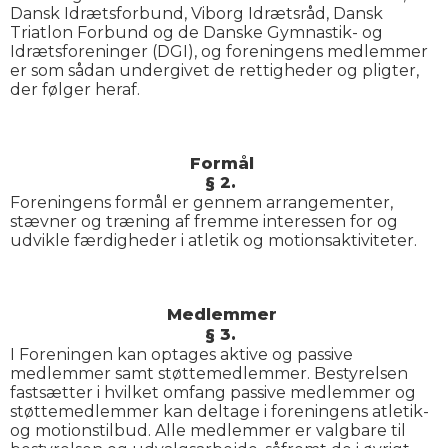
Dansk Idrætsforbund, Viborg Idrætsråd, Dansk
Triatlon Forbund og de Danske Gymnastik- og
Idrætsforeninger (DGI), og foreningens medlemmer
er som sådan undergivet de rettigheder og pligter,
der følger heraf.
Formål
§ 2.
Foreningens formål er gennem arrangementer,
stævner og træning af fremme interessen for og
udvikle færdigheder i atletik og motionsaktiviteter.
Medlemmer
§ 3.
I Foreningen kan optages aktive og passive
medlemmer samt støttemedlemmer. Bestyrelsen
fastsætter i hvilket omfang passive medlemmer og
støttemedlemmer kan deltage i foreningens atletik-
og motionstilbud. Alle medlemmer er valgbare til