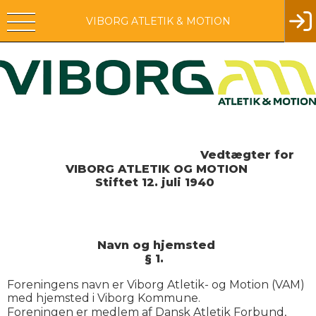
VIBORG ATLETIK & MOTION
Vedtægter for
VIBORG ATLETIK OG MOTION
Stiftet 12. juli 1940
Navn og hjemsted
§ 1.
Foreningens navn er Viborg Atletik- og Motion (VAM)
med hjemsted i Viborg Kommune.
Foreningen er medlem af Dansk Atletik Forbund,