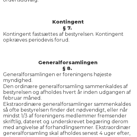
Kontingent
§ 7.
Kontingent fastsættes af bestyrelsen. Kontingent
opkræves periodevis forud.
Generalforsamlingen
§ 8.
Generalforsamlingen er foreningens højeste
myndighed.
Den ordinære generalforsamling sammenkaldes af
bestyrelsen og afholdes hvert år inden udgangen af
februar måned.
Ekstraordinære generalforsamlinger sammenkaldes
så ofte bestyrelsen finder det nødvendigt, eller når
mindst 1/3 af foreningens medlemmer fremsender
skriftlig, dateret og underskrevet begæring derom
med angivelse af forhandlingsemner. Ekstraordinær
generalforsamling skal afholdes senest 4 uger efter,