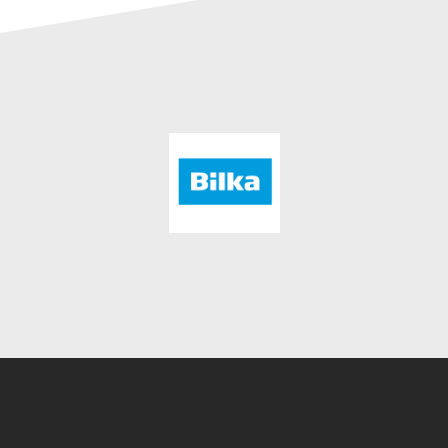
Instagram